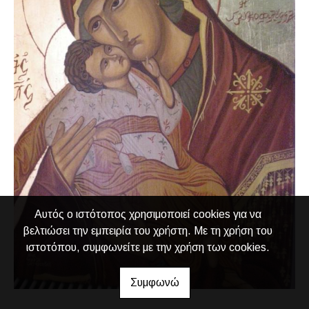
Αυτός ο ιστότοπος χρησιμοποιεί cookies για να
βελτιώσει την εμπειρία του χρήστη. Με τη χρήση του
ιστοτόπου, συμφωνείτε με την χρήση των cookies.
Συμφωνώ